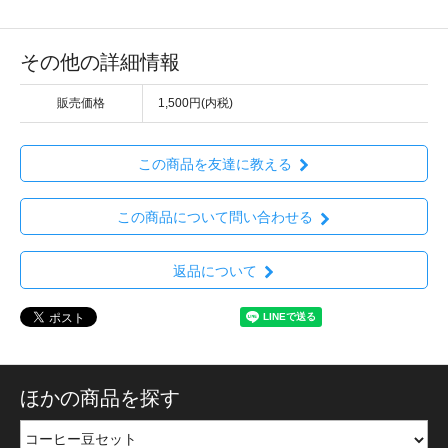
その他の詳細情報
販売価格
1,500円(内税)
この商品を友達に教える
この商品について問い合わせる
返品について
ほかの商品を探す