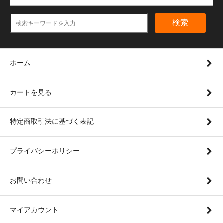
検索
ホーム
カートを見る
特定商取引法に基づく表記
プライバシーポリシー
お問い合わせ
マイアカウント