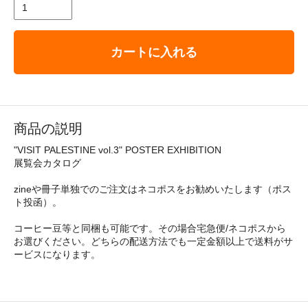
カートに入れる
商品の説明
"VISIT PALESTINE vol.3" POSTER EXHIBITION
展覧会カタログ
zineや冊子単独でのご注文はネコポスをお勧めいたします（ポス
ト投函）。
コーヒー豆等と同梱も可能です。その場合宅急便/ネコポスから
お選びください。どちらの配送方法でも一定金額以上で送料がサ
ービスになります。