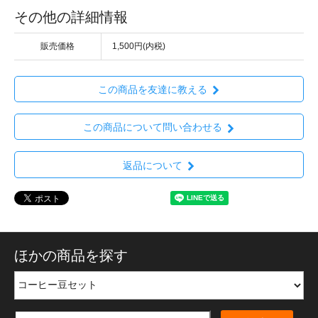
その他の詳細情報
販売価格
1,500円(内税)
この商品を友達に教える
この商品について問い合わせる
返品について
ほかの商品を探す