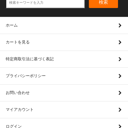
検索
ホーム
カートを見る
特定商取引法に基づく表記
プライバシーポリシー
お問い合わせ
マイアカウント
ログイン