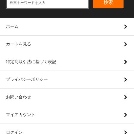
検索
ホーム
カートを見る
特定商取引法に基づく表記
プライバシーポリシー
お問い合わせ
マイアカウント
ログイン