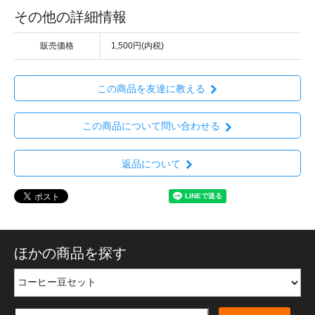
その他の詳細情報
販売価格
1,500円(内税)
この商品を友達に教える
この商品について問い合わせる
返品について
ほかの商品を探す