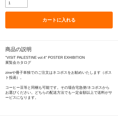
カートに入れる
商品の説明
"VISIT PALESTINE vol.4" POSTER EXHIBITION
展覧会カタログ
zineや冊子単独でのご注文はネコポスをお勧めいたします（ポス
ト投函）。
コーヒー豆等と同梱も可能です。その場合宅急便/ネコポスから
お選びください。どちらの配送方法でも一定金額以上で送料がサ
ービスになります。