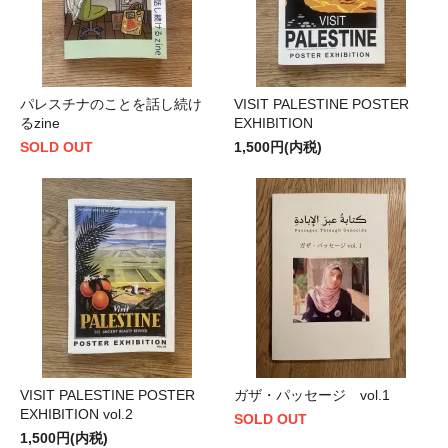
パレスチナのことを話し続け
VISIT PALESTINE POSTER
るzine
EXHIBITION
SOLD OUT
1,500円(内税)
VISIT PALESTINE POSTER
ガザ・パッセージ vol.1
EXHIBITION vol.2
SOLD OUT
1,500円(内税)