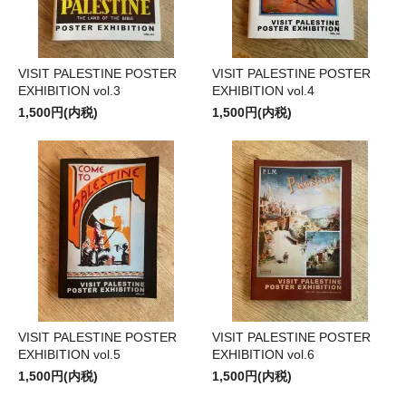
VISIT PALESTINE POSTER
VISIT PALESTINE POSTER
EXHIBITION vol.3
EXHIBITION vol.4
1,500円(内税)
1,500円(内税)
VISIT PALESTINE POSTER
VISIT PALESTINE POSTER
EXHIBITION vol.5
EXHIBITION vol.6
1,500円(内税)
1,500円(内税)