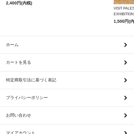
2,400円(内税)
VISIT PALE
EXHIBITION 
1,500円(
ホーム
カートを見る
特定商取引法に基づく表記
プライバシーポリシー
お問い合わせ
マイアカウント