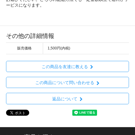
ービスになります。
その他の詳細情報
販売価格
1,500円(内税)
この商品を友達に教える
この商品について問い合わせる
返品について