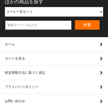
ほかの商品を探す
検索
ホーム
カートを見る
特定商取引法に基づく表記
プライバシーポリシー
お問い合わせ