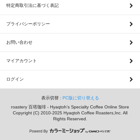
特定商取引法に基づく表記
プライバシーポリシー
お問い合わせ
マイアカウント
ログイン
表示切替 :
PC版に切り替える
roastery 百塔珈琲 - Hyaqtoh’s Specialty Coffee Online Store
Copyright (C) 2010-2025 Hyaqtoh Coffee Roasters,Inc. All
Rights Reserved.
Powerd By