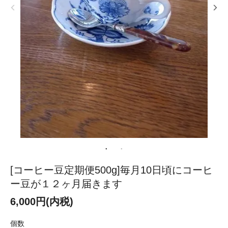
[コーヒー豆定期便500g]毎月10日頃にコーヒ
ー豆が１２ヶ月届きます
6,000円(内税)
個数