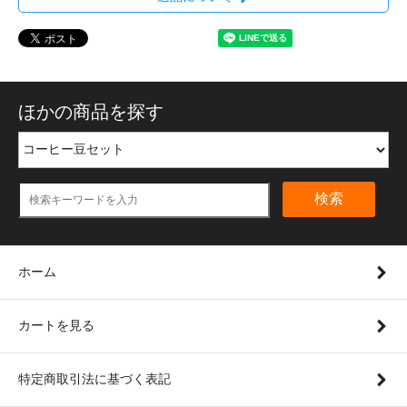
ほかの商品を探す
検索
ホーム
カートを見る
特定商取引法に基づく表記