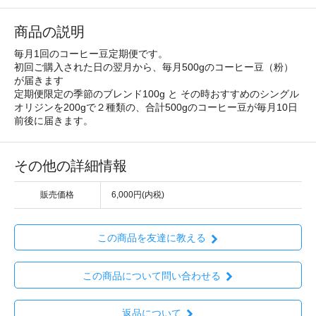
商品の説明
毎月1回のコーヒー豆定期便です。
初回ご購入された日の翌月から、毎月500gのコーヒー豆（粉）
が届きます
定期便限定の季節のブレンド100g と その時おすすめのシングル
オリジンを200gで２種類の、合計500gのコーヒー豆が毎月10日
前後に届きます。
その他の詳細情報
販売価格
6,000円(内税)
この商品を友達に教える
この商品について問い合わせる
返品について