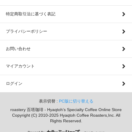
特定商取引法に基づく表記
プライバシーポリシー
お問い合わせ
マイアカウント
ログイン
表示切替 :
PC版に切り替える
roastery 百塔珈琲 - Hyaqtoh’s Specialty Coffee Online Store
Copyright (C) 2010-2025 Hyaqtoh Coffee Roasters,Inc. All
Rights Reserved.